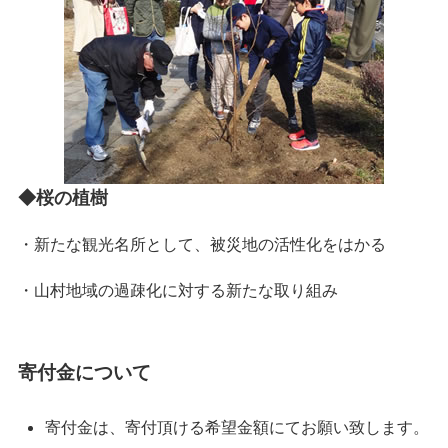
◆桜の植樹
・新たな観光名所として、被災地の活性化をはかる
・山村地域の過疎化に対する新たな取り組み
寄付金について
寄付金は、寄付頂ける希望金額にてお願い致します。