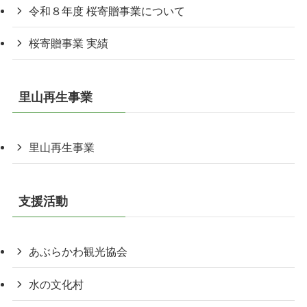
令和８年度 桜寄贈事業について
桜寄贈事業 実績
里山再生事業
里山再生事業
支援活動
あぶらかわ観光協会
水の文化村