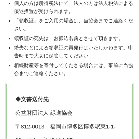
個人の方は所得税法にて、法人の方は法人税法による
優遇措置が受けられます。
「領収証」をご入用の場合は、当協会までご連絡くだ
さい。
領収証の宛先は、お振込名義とさせて頂きます。
紛失などによる領収証の再発行はいたしかねます。申
告時まで大切に保管してください。
相続財産等を寄付してくださる場合には、事前に当協
会までご連絡ください。
◆文書送付先
公益財団法人 緑進協会
〒812-0013 福岡市博多区博多駅東1-1-