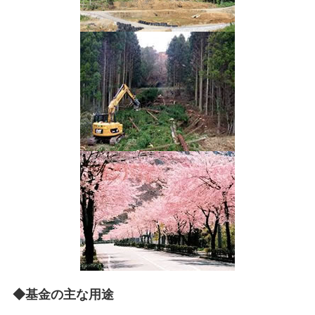
◆基金の主な用途