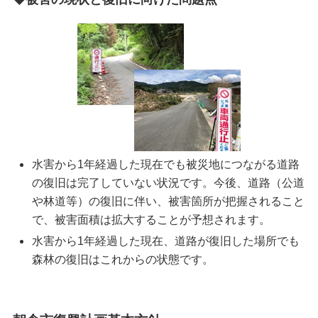
水害から1年経過した現在でも被災地につながる道路
の復旧は完了していない状況です。今後、道路（公道
や林道等）の復旧に伴い、被害箇所が把握されること
で、被害面積は拡大することが予想されます。
水害から1年経過した現在、道路が復旧した場所でも
森林の復旧はこれからの状態です。