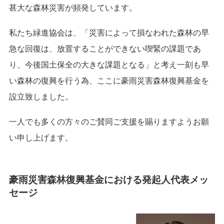
甚大な森林災害が頻発しています。
私たち緑進協会は、「災害によって損なわれた森林の早
急な回復は、放置することができない喫緊の課題であ
り、今後国土保全の大きな課題となる」と考え一刻も早
い森林の復興を行う為、ここに豪雨災害森林復興基金を
設立致しました。
一人でも多くの方々のご賛同ご支援を賜りますようお願
い申し上げます。
豪雨災害森林復興基金における発起人代表メッ
セージ