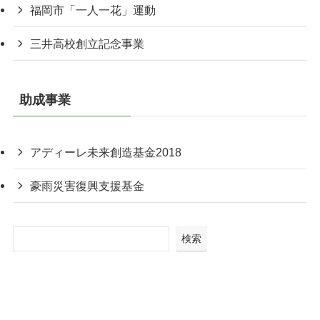
福岡市「一人一花」運動
三井高校創立記念事業
助成事業
アディーレ未来創造基金2018
豪雨災害復興支援基金
検索