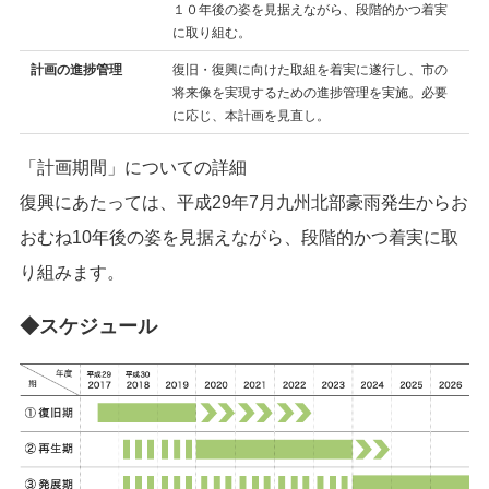
１０年後の姿を見据えながら、段階的かつ着実
に取り組む。
計画の進捗管理
復旧・復興に向けた取組を着実に遂行し、市の
将来像を実現するための進捗管理を実施。必要
に応じ、本計画を見直し。
「計画期間」についての詳細
復興にあたっては、平成29年7月九州北部豪雨発生からお
おむね10年後の姿を見据えながら、段階的かつ着実に取
り組みます。
◆スケジュール